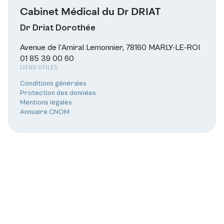
Cabinet Médical du Dr DRIAT
Dr Driat Dorothée
Avenue de l'Amiral Lemonnier, 78160 MARLY-LE-ROI
01 85 39 00 60
LIENS UTILES
Conditions générales
Protection des données
Mentions légales
Annuaire CNOM