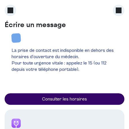
Écrire un message
La prise de contact est indisponible en dehors des
horaires d’ouverture du médecin.
Pour toute urgence vitale : appelez le 15 (ou 112
depuis votre téléphone portable).
Consulter les horaires